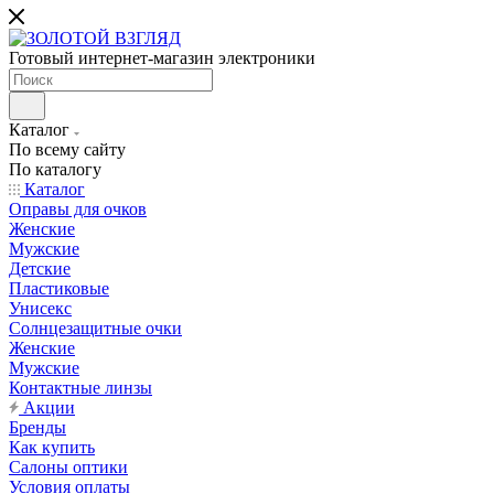
Готовый интернет-магазин электроники
Каталог
По всему сайту
По каталогу
Каталог
Оправы для очков
Женские
Мужские
Детские
Пластиковые
Унисекс
Солнцезащитные очки
Женские
Мужские
Контактные линзы
Акции
Бренды
Как купить
Салоны оптики
Условия оплаты