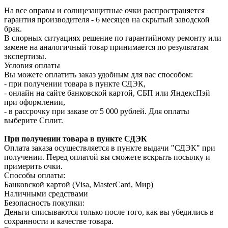
На все оправы и солнцезащитные очки распространяется
гарантия производителя - 6 месяцев на скрытый заводской
брак.
В спорных ситуациях решение по гарантийному ремонту или
замене на аналогичный товар принимается по результатам
экспертизы.
Условия оплаты
Вы можете оплатить заказ удобным для вас способом:
- при получении товара в пункте СДЭК,
- онлайн на сайте банковской картой, СБП или ЯндексПэй
при оформлении,
- в рассрочку при заказе от 5 000 рублей. Для оплаты
выберите Сплит.
При получении товара в пункте СДЭК
Оплата заказа осуществляется в пункте выдачи "СДЭК" при
получении. Перед оплатой вы сможете вскрыть посылку и
примерить очки.
Способы оплаты:
Банковской картой (Visa, MasterCard, Мир)
Наличными средствами
Безопасность покупки:
Деньги списываются только после того, как вы убедились в
сохранности и качестве товара.