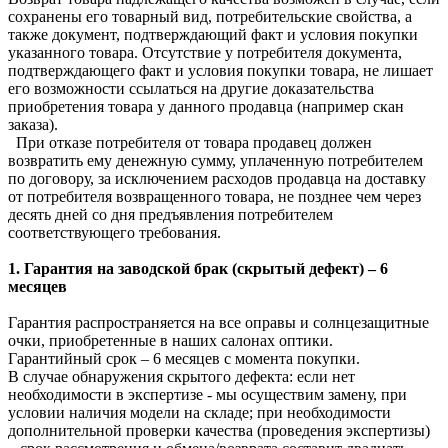
сохранены его товарный вид, потребительские свойства, а
также документ, подтверждающий факт и условия покупки
указанного товара. Отсутствие у потребителя документа,
подтверждающего факт и условия покупки товара, не лишает
его возможности ссылаться на другие доказательства
приобретения товара у данного продавца (например скан
заказа).
При отказе потребителя от товара продавец должен
возвратить ему денежную сумму, уплаченную потребителем
по договору, за исключением расходов продавца на доставку
от потребителя возвращенного товара, не позднее чем через
десять дней со дня предъявления потребителем
соответствующего требования.
1. Гарантия на заводской брак (скрытый дефект) – 6
месяцев
Гарантия распространяется на все оправы и солнцезащитные
очки, приобретенные в наших салонах оптики.
Гарантийный срок – 6 месяцев с момента покупки.
В случае обнаружения скрытого дефекта: если нет
необходимости в экспертизе - мы осуществим замену, при
условии наличия модели на складе; при необходимости
дополнительной проверки качества (проведения экспертизы)