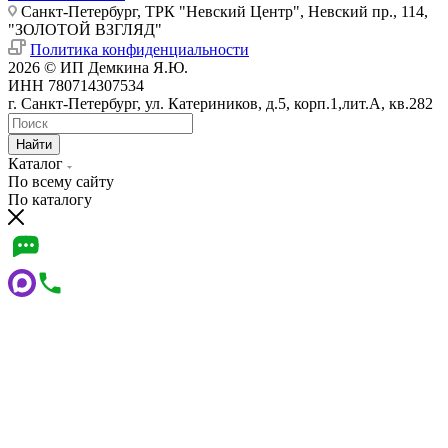
Санкт-Петербург, ТРК "Невский Центр", Невский пр., 114,
"ЗОЛОТОЙ ВЗГЛЯД"
Политика конфиденциальности
2026 © ИП Демкина Я.Ю.
ИНН 780714307534
г. Санкт-Петербург, ул. Катериников, д.5, корп.1,лит.А, кв.282
Найти
Каталог
По всему сайту
По каталогу