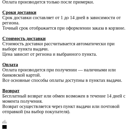
Оплата производится только после примерки.
Сроки доставки
Срок доставки составляет от 1 до 14 дней в зависимости от
региона.
Точный срок отображается при оформлении заказа в корзине.
Стоимость доставки
Стоимость доставки рассчитывается автоматически при
выборе пункта выдачи.
Цена зависит от региона и выбранного пункта.
Оплата
Оплата производится при получении — наличными или
банковской картой.
Все основные способы оплаты доступны в пунктах выдачи.
Возврат
Бесплатный возврат или обмен возможен в течение 14 дней с
момента получения.
Возврат осуществляется через пункт выдачи или почтовой
отправкой (на выбор покупателя).