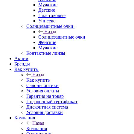
Мужские
Детские
Пластиковые
Унисекс
Солнцезащитные очки
Назад
Солнцезащитные очки
Женские
Мужские
Контактные линзы
Акции
Бренды
Как купить
Назад
Как купить
Салоны оптики
Условия оплаты
Гарантия на товар
Подарочный сертификат
Дисконтная система
Условия доставки
Компания
Назад
Компания
О компании