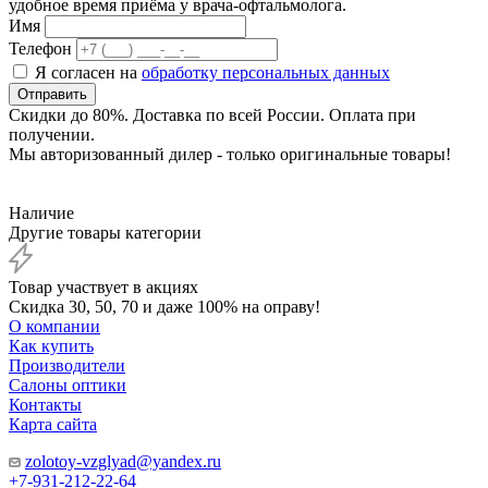
удобное время приёма у врача-офтальмолога.
Имя
Телефон
Я согласен на
обработку персональных данных
Отправить
Скидки до 80%. Доставка по всей России. Оплата при
получении.
Мы авторизованный дилер - только оригинальные товары!
Наличие
Другие товары категории
Товар участвует в акциях
Скидка 30, 50, 70 и даже 100% на оправу!
О компании
Как купить
Производители
Салоны оптики
Контакты
Карта сайта
zolotoy-vzglyad@yandex.ru
+7-931-212-22-64