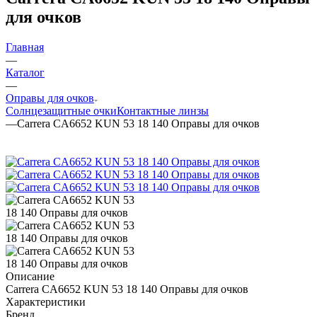
для очков
Главная
—
Каталог
—
Оправы для очков
Солнцезащитные очки
Контактные линзы
—
Carrera CA6652 KUN 53 18 140 Оправы для очков
Описание
Carrera CA6652 KUN 53 18 140 Оправы для очков
Характеристики
Бренд