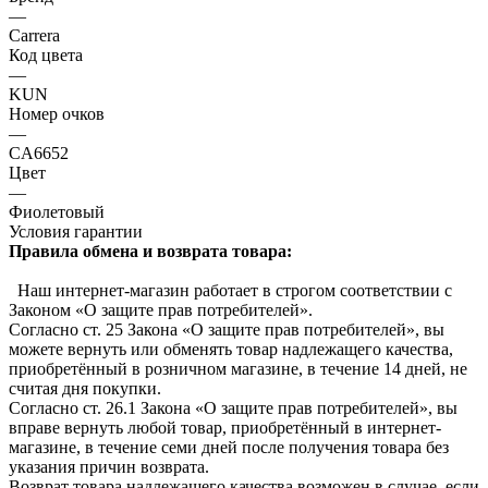
—
Carrera
Код цвета
—
KUN
Номер очков
—
CA6652
Цвет
—
Фиолетовый
Условия гарантии
Правила обмена и возврата товара:
Наш интернет-магазин работает в строгом соответствии с
Законом «О защите прав потребителей».
Согласно ст. 25 Закона «О защите прав потребителей», вы
можете вернуть или обменять товар надлежащего качества,
приобретённый в розничном магазине, в течение 14 дней, не
считая дня покупки.
Согласно ст. 26.1 Закона «О защите прав потребителей», вы
вправе вернуть любой товар, приобретённый в интернет-
магазине, в течение семи дней после получения товара без
указания причин возврата.
Возврат товара надлежащего качества возможен в случае, если