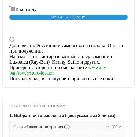
В корзину
ЗАПИСЬ К ВРАЧУ
Доставка по России или самовывоз из салона. Оплата
при получении.
Наш магазин – авторизованный дилер компаний
Luxottica (Ray-Ban), Kering, Safilo и других.
Проверьте авторизацию нас на сайте
www.ray-
ban/row/c/store-locator
Покупая у нас, вы покупаете оригинальные очки!
СОБЕРИТЕ СВОЮ ОПРАВУ
1. Выбрать очковые линзы (цена указана за 2 линзы)
С антибликовым покрытием
+4 200 ₽
?