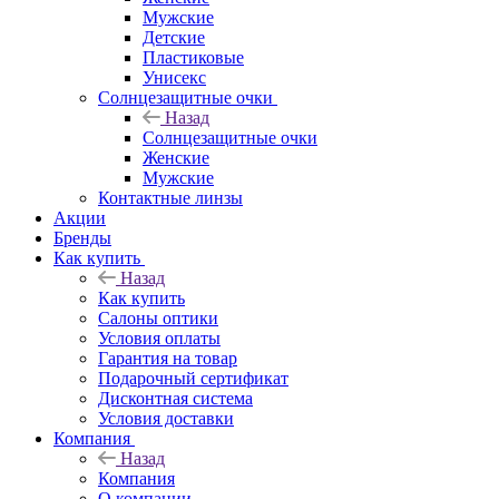
Мужские
Детские
Пластиковые
Унисекс
Солнцезащитные очки
Назад
Солнцезащитные очки
Женские
Мужские
Контактные линзы
Акции
Бренды
Как купить
Назад
Как купить
Салоны оптики
Условия оплаты
Гарантия на товар
Подарочный сертификат
Дисконтная система
Условия доставки
Компания
Назад
Компания
О компании