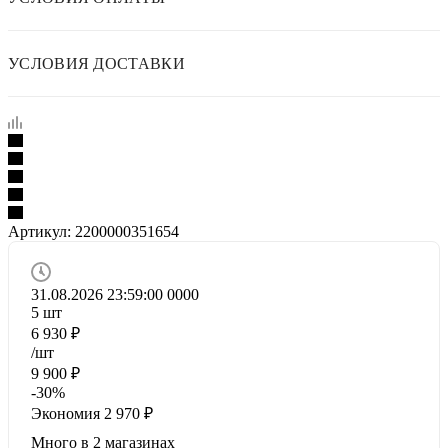
УСЛОВИЯ ДОСТАВКИ
Артикул:
2200000351654
31.08.2026 23:59:00
0
0
0
0
5
шт
6 930
₽
/шт
9 900
₽
-
30
%
Экономия
2 970
₽
Много
в 2 магазинах