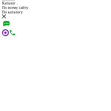
Каталог
По всему сайту
По каталогу