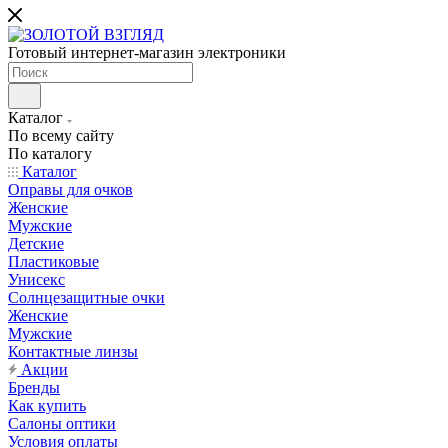
Готовый интернет-магазин электроники
Каталог
По всему сайту
По каталогу
Каталог
Оправы для очков
Женские
Мужские
Детские
Пластиковые
Унисекс
Солнцезащитные очки
Женские
Мужские
Контактные линзы
Акции
Бренды
Как купить
Салоны оптики
Условия оплаты