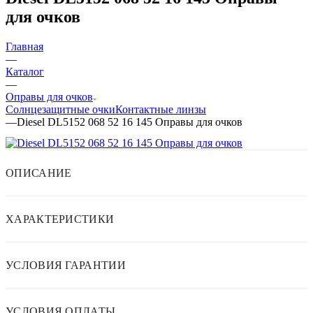
для очков
Главная
—
Каталог
—
Оправы для очков
Солнцезащитные очки
Контактные линзы
—
Diesel DL5152 068 52 16 145 Оправы для очков
ОПИСАНИЕ
ХАРАКТЕРИСТИКИ
УСЛОВИЯ ГАРАНТИИ
УСЛОВИЯ ОПЛАТЫ