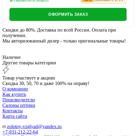
ОФОРМИТЬ ЗАКАЗ
Скидки до 80%. Доставка по всей России. Оплата при
получении.
Мы авторизованный дилер - только оригинальные товары!
Наличие
Другие товары категории
Товар участвует в акциях
Скидка 30, 50, 70 и даже 100% на оправу!
О компании
Как купить
Производители
Салоны оптики
Контакты
Карта сайта
zolotoy-vzglyad@yandex.ru
+7-931-212-22-64