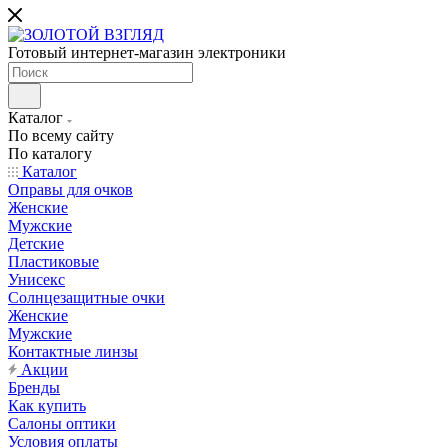
Готовый интернет-магазин электроники
Каталог
По всему сайту
По каталогу
Каталог
Оправы для очков
Женские
Мужские
Детские
Пластиковые
Унисекс
Солнцезащитные очки
Женские
Мужские
Контактные линзы
Акции
Бренды
Как купить
Салоны оптики
Условия оплаты