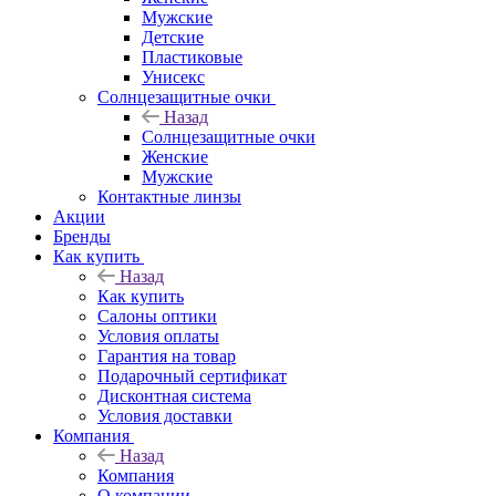
Мужские
Детские
Пластиковые
Унисекс
Солнцезащитные очки
Назад
Солнцезащитные очки
Женские
Мужские
Контактные линзы
Акции
Бренды
Как купить
Назад
Как купить
Салоны оптики
Условия оплаты
Гарантия на товар
Подарочный сертификат
Дисконтная система
Условия доставки
Компания
Назад
Компания
О компании