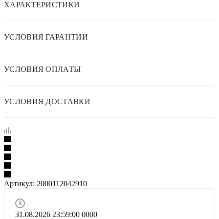
ХАРАКТЕРИСТИКИ
УСЛОВИЯ ГАРАНТИИ
УСЛОВИЯ ОПЛАТЫ
УСЛОВИЯ ДОСТАВКИ
Артикул:
2000112042910
31.08.2026 23:59:00
0
0
0
0