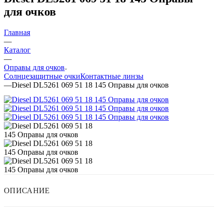
для очков
Главная
—
Каталог
—
Оправы для очков
Солнцезащитные очки
Контактные линзы
—
Diesel DL5261 069 51 18 145 Оправы для очков
ОПИСАНИЕ