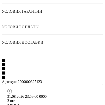
УСЛОВИЯ ГАРАНТИИ
УСЛОВИЯ ОПЛАТЫ
УСЛОВИЯ ДОСТАВКИ
Артикул:
2200000327123
31.08.2026 23:59:00
0
0
0
0
3
шт