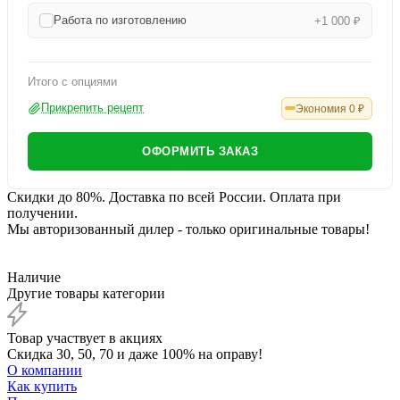
Работа по изготовлению
+1 000 ₽
Итого с опциями
Прикрепить рецепт
Экономия
0
₽
ОФОРМИТЬ ЗАКАЗ
Скидки до 80%. Доставка по всей России. Оплата при
получении.
Мы авторизованный дилер - только оригинальные товары!
Наличие
Другие товары категории
Товар участвует в акциях
Скидка 30, 50, 70 и даже 100% на оправу!
О компании
Как купить