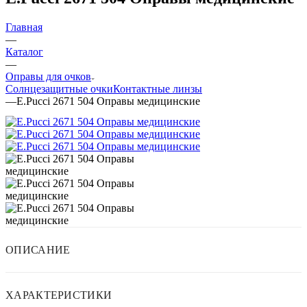
Главная
—
Каталог
—
Оправы для очков
Солнцезащитные очки
Контактные линзы
—
E.Pucci 2671 504 Оправы медицинские
ОПИСАНИЕ
ХАРАКТЕРИСТИКИ