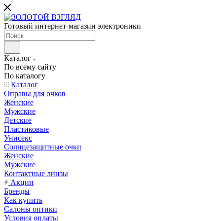
Готовый интернет-магазин электроники
Каталог
По всему сайту
По каталогу
Каталог
Оправы для очков
Женские
Мужские
Детские
Пластиковые
Унисекс
Солнцезащитные очки
Женские
Мужские
Контактные линзы
Акции
Бренды
Как купить
Салоны оптики
Условия оплаты