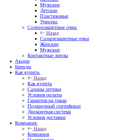
Мужские
Детские
Пластиковые
Унисекс
Солнцезащитные очки
Назад
Солнцезащитные очки
Женские
Мужские
Контактные линзы
Акции
Бренды
Как купить
Назад
Как купить
Салоны оптики
Условия оплаты
Гарантия на товар
Подарочный сертификат
Дисконтная система
Условия доставки
Компания
Назад
Компания
О компании