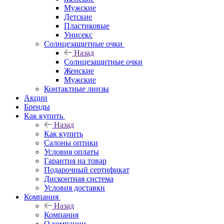
Мужские
Детские
Пластиковые
Унисекс
Солнцезащитные очки
Назад
Солнцезащитные очки
Женские
Мужские
Контактные линзы
Акции
Бренды
Как купить
Назад
Как купить
Салоны оптики
Условия оплаты
Гарантия на товар
Подарочный сертификат
Дисконтная система
Условия доставки
Компания
Назад
Компания
О компании