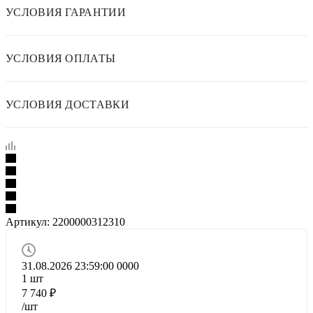
УСЛОВИЯ ГАРАНТИИ
УСЛОВИЯ ОПЛАТЫ
УСЛОВИЯ ДОСТАВКИ
Артикул:
2200000312310
31.08.2026 23:59:00
0
0
0
0
1
шт
7 740
₽
/шт