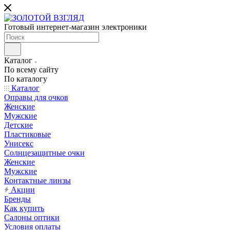
Готовый интернет-магазин электроники
Каталог
По всему сайту
По каталогу
Каталог
Оправы для очков
Женские
Мужские
Детские
Пластиковые
Унисекс
Солнцезащитные очки
Женские
Мужские
Контактные линзы
Акции
Бренды
Как купить
Салоны оптики
Условия оплаты