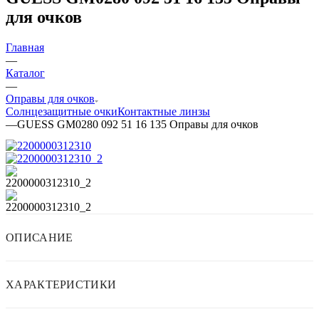
для очков
Главная
—
Каталог
—
Оправы для очков
Солнцезащитные очки
Контактные линзы
—
GUESS GM0280 092 51 16 135 Оправы для очков
ОПИСАНИЕ
ХАРАКТЕРИСТИКИ