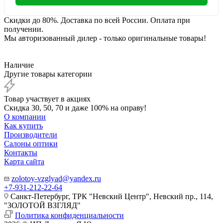
Скидки до 80%. Доставка по всей России. Оплата при
получении.
Мы авторизованный дилер - только оригинальные товары!
Наличие
Другие товары категории
Товар участвует в акциях
Скидка 30, 50, 70 и даже 100% на оправу!
О компании
Как купить
Производители
Салоны оптики
Контакты
Карта сайта
zolotoy-vzglyad@yandex.ru
+7-931-212-22-64
Санкт-Петербург, ТРК "Невский Центр", Невский пр., 114,
"ЗОЛОТОЙ ВЗГЛЯД"
Политика конфиденциальности