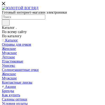
Готовый интернет-магазин электроники
Каталог
По всему сайту
По каталогу
Каталог
Оправы для очков
Женские
Мужские
Детские
Пластиковые
Унисекс
Солнцезащитные очки
Женские
Мужские
Контактные линзы
Акции
Бренды
Как купить
Салоны оптики
Условия оплаты