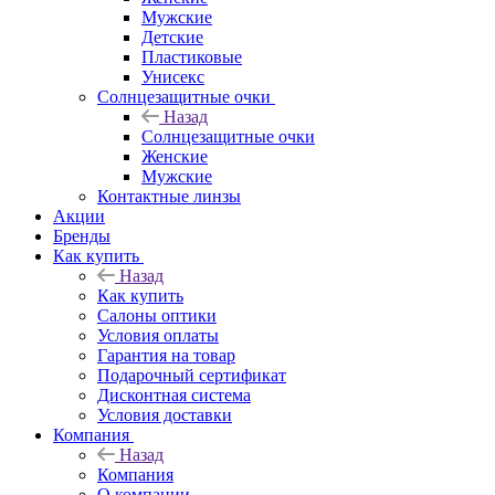
Мужские
Детские
Пластиковые
Унисекс
Солнцезащитные очки
Назад
Солнцезащитные очки
Женские
Мужские
Контактные линзы
Акции
Бренды
Как купить
Назад
Как купить
Салоны оптики
Условия оплаты
Гарантия на товар
Подарочный сертификат
Дисконтная система
Условия доставки
Компания
Назад
Компания
О компании