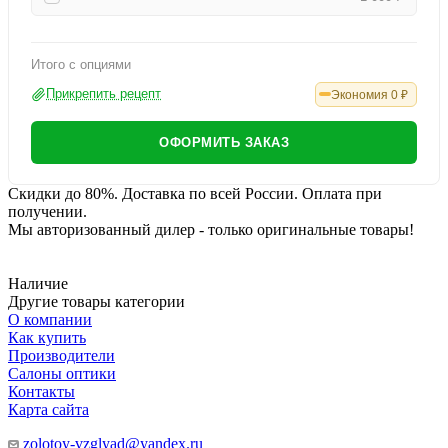
Итого с опциями
Прикрепить рецепт
Экономия
0
₽
ОФОРМИТЬ ЗАКАЗ
Скидки до 80%. Доставка по всей России. Оплата при
получении.
Мы авторизованный дилер - только оригинальные товары!
Наличие
Другие товары категории
О компании
Как купить
Производители
Салоны оптики
Контакты
Карта сайта
zolotoy-vzglyad@yandex.ru