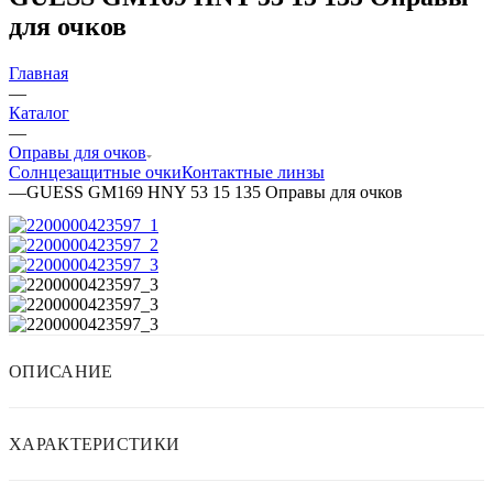
для очков
Главная
—
Каталог
—
Оправы для очков
Солнцезащитные очки
Контактные линзы
—
GUESS GM169 HNY 53 15 135 Оправы для очков
ОПИСАНИЕ
ХАРАКТЕРИСТИКИ