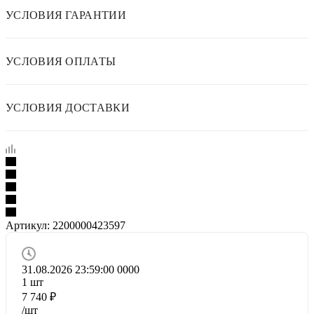
УСЛОВИЯ ГАРАНТИИ
УСЛОВИЯ ОПЛАТЫ
УСЛОВИЯ ДОСТАВКИ
Артикул:
2200000423597
31.08.2026 23:59:00
0
0
0
0
1
шт
7 740
₽
/шт