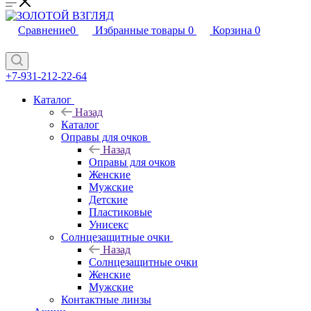
Сравнение
0
Избранные товары
0
Корзина
0
+7-931-212-22-64
Каталог
Назад
Каталог
Оправы для очков
Назад
Оправы для очков
Женские
Мужские
Детские
Пластиковые
Унисекс
Солнцезащитные очки
Назад
Солнцезащитные очки
Женские
Мужские
Контактные линзы