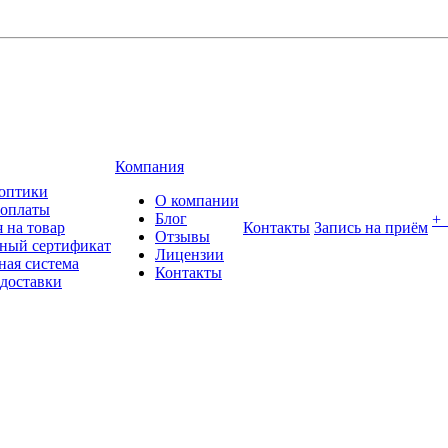
Компания
оптики
О компании
 оплаты
Блог
+
 на товар
Контакты
Запись на приём
Отзывы
ный сертификат
Лицензии
ная система
Контакты
 доставки