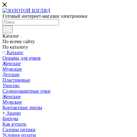
Готовый интернет-магазин электроники
Каталог
По всему сайту
По каталогу
Каталог
Оправы для очков
Женские
Мужские
Детские
Пластиковые
Унисекс
Солнцезащитные очки
Женские
Мужские
Контактные линзы
Акции
Бренды
Как купить
Салоны оптики
Условия оплаты