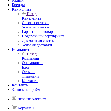
Акции
Бренды
Как купить
Назад
Как купить
Салоны оптики
Условия оплаты
Гарантия на товар
Подарочный сертификат
Дисконтная система
Условия доставки
Компания
Назад
Компания
О компании
Блог
Отзывы
Лицензии
Контакты
Контакты
Запись на приём
Личный кабинет
Корзина
0