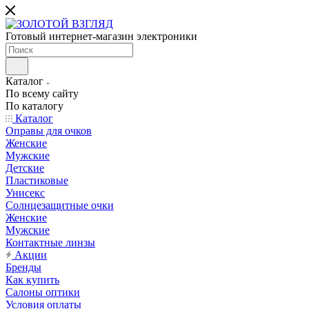
Готовый интернет-магазин электроники
Каталог
По всему сайту
По каталогу
Каталог
Оправы для очков
Женские
Мужские
Детские
Пластиковые
Унисекс
Солнцезащитные очки
Женские
Мужские
Контактные линзы
Акции
Бренды
Как купить
Салоны оптики
Условия оплаты