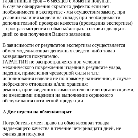
Гарантийный срок – 6 месяцев с момента покупки.
В случае обнаружения скрытого дефекта: если нет
необходимости в экспертизе - мы осуществим замену, при
условии наличия модели на складе; при необходимости
дополнительной проверки качества (проведения экспертизы)
– срок рассмотрения и обмена/возврата составит двадцать
дней со дня получения Вашего заявления.
В зависимости от результатов экспертизы осуществляется
обмен модели/возврат денежных средств, либо товар
возвращается покупателю.
ГАРАНТИЯ не распространяется при условии:
механического повреждения изделия в результате удара,
падения, применения чрезмерной силы и т.п.;
использования изделия не по прямому назначению, в случае
небрежного отношения и/или хранения;
ремонта, произведенного самостоятельно или организациями,
не имеющими лицензии на выполнение сервисного
обслуживания оптической продукции.
2. Две недели на обмен/возврат
Потребитель имеет право на обмен/возврат товара
надлежащего качества в течение четырнадцати дней, не
считая дня покупки.