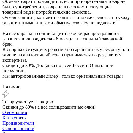
Обмен/возврат производится, если приобретённый товар не
был в употреблении, сохранены его комплектующие,
товарный вид и потребительские свойства.
Очковые линзы, контактные линзы, а также средства по уходу
за контактными линзами обмену/возврату не подлежат.
На все оправы и солнцезащитные очки распространяется
гарантия производителя - 6 месяцев на скрытый заводской
брак.
В спорных ситуациях решение по гарантийному ремонту или
замене на аналогичный товар принимается по результатам
экспертизы.
Скидки до 80%. Доставка по всей России. Оплата при
получении.
Мы авторизованный дилер - только оригинальные товары!
Наличие
Товар участвует в акциях
Скидки до 80% на все солнцезащитные очки!
О компании
Как купить
Производители
Салоны оптики