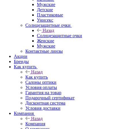
Мужские
Детские
Пластиковые
Унисекс
Солнцезащитные очки
Назад
Солнцезащитные очки
Женские
Мужские
Контактные линзы
Акции
Бренды
Как купить
Назад
Как купить
Салоны оптики
Условия оплаты
Гарантия на товар
Подарочный сертификат
Дисконтная система
Условия доставки
Компания
Назад
Компания
О компании