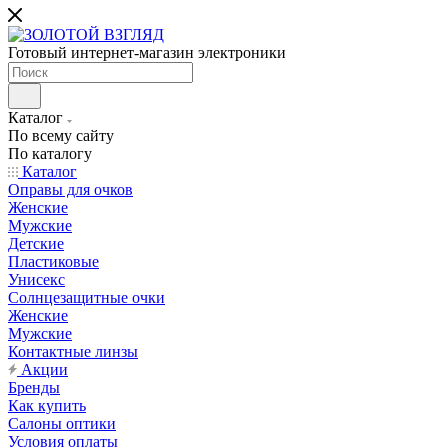
Готовый интернет-магазин электроники
Каталог
По всему сайту
По каталогу
Каталог
Оправы для очков
Женские
Мужские
Детские
Пластиковые
Унисекс
Солнцезащитные очки
Женские
Мужские
Контактные линзы
Акции
Бренды
Как купить
Салоны оптики
Условия оплаты