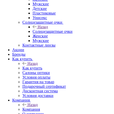
Мужские
Детские
Пластиковые
Унисекс
Солнцезащитные очки
Назад
Солнцезащитные очки
Женские
Мужские
Контактные линзы
Акции
Бренды
Как купить
Назад
Как купить
Салоны оптики
Условия оплаты
Гарантия на товар
Подарочный сертификат
Дисконтная система
Условия доставки
Компания
Назад
Компания
О компании