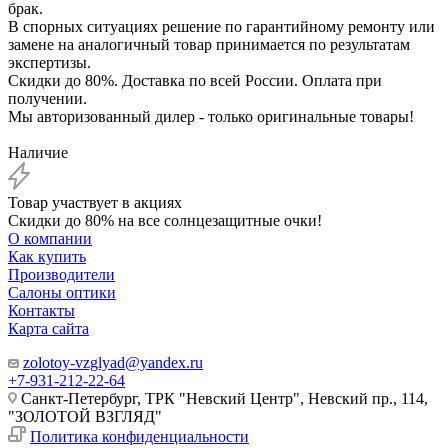
брак.
В спорных ситуациях решение по гарантийному ремонту или
замене на аналогичный товар принимается по результатам
экспертизы.
Скидки до 80%. Доставка по всей России. Оплата при
получении.
Мы авторизованный дилер - только оригинальные товары!
Наличие
Товар участвует в акциях
Скидки до 80% на все солнцезащитные очки!
О компании
Как купить
Производители
Салоны оптики
Контакты
Карта сайта
zolotoy-vzglyad@yandex.ru
+7-931-212-22-64
Санкт-Петербург, ТРК "Невский Центр", Невский пр., 114,
"ЗОЛОТОЙ ВЗГЛЯД"
Политика конфиденциальности