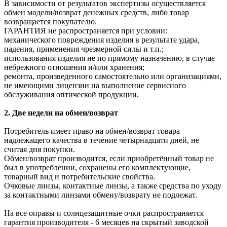
В зависимости от результатов экспертизы осуществляется
обмен модели/возврат денежных средств, либо товар
возвращается покупателю.
ГАРАНТИЯ не распространяется при условии:
механического повреждения изделия в результате удара,
падения, применения чрезмерной силы и т.п.;
использования изделия не по прямому назначению, в случае
небрежного отношения и/или хранения;
ремонта, произведенного самостоятельно или организациями,
не имеющими лицензии на выполнение сервисного
обслуживания оптической продукции.
2. Две недели на обмен/возврат
Потребитель имеет право на обмен/возврат товара
надлежащего качества в течение четырнадцати дней, не
считая дня покупки.
Обмен/возврат производится, если приобретённый товар не
был в употреблении, сохранены его комплектующие,
товарный вид и потребительские свойства.
Очковые линзы, контактные линзы, а также средства по уходу
за контактными линзами обмену/возврату не подлежат.
На все оправы и солнцезащитные очки распространяется
гарантия производителя - 6 месяцев на скрытый заводской