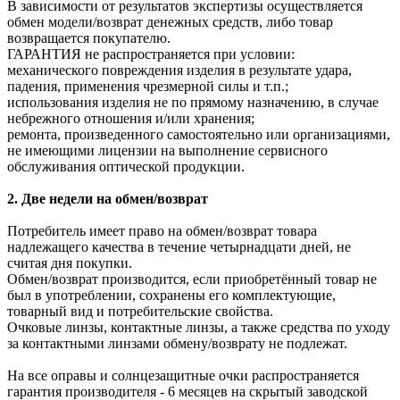
В зависимости от результатов экспертизы осуществляется
обмен модели/возврат денежных средств, либо товар
возвращается покупателю.
ГАРАНТИЯ не распространяется при условии:
механического повреждения изделия в результате удара,
падения, применения чрезмерной силы и т.п.;
использования изделия не по прямому назначению, в случае
небрежного отношения и/или хранения;
ремонта, произведенного самостоятельно или организациями,
не имеющими лицензии на выполнение сервисного
обслуживания оптической продукции.
2. Две недели на обмен/возврат
Потребитель имеет право на обмен/возврат товара
надлежащего качества в течение четырнадцати дней, не
считая дня покупки.
Обмен/возврат производится, если приобретённый товар не
был в употреблении, сохранены его комплектующие,
товарный вид и потребительские свойства.
Очковые линзы, контактные линзы, а также средства по уходу
за контактными линзами обмену/возврату не подлежат.
На все оправы и солнцезащитные очки распространяется
гарантия производителя - 6 месяцев на скрытый заводской