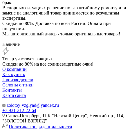
брак.
В спорных ситуациях решение по гарантийному ремонту или
замене на аналогичный товар принимается по результатам
экспертизы.
Скидки до 80%. Доставка по всей России. Оплата при
получении.
Мы авторизованный дилер - только оригинальные товары!
Наличие
Товар участвует в акциях
Скидки до 80% на все солнцезащитные очки!
О компании
Как купить
Производители
Салоны оптики
Контакты
Карта сайта
zolotoy-vzglyad@yandex.ru
+7-931-212-22-64
Санкт-Петербург, ТРК "Невский Центр", Невский пр., 114,
"ЗОЛОТОЙ ВЗГЛЯД"
Политика конфиденциальности