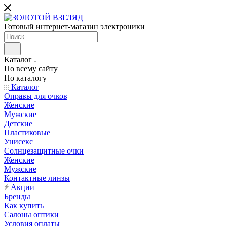
Готовый интернет-магазин электроники
Каталог
По всему сайту
По каталогу
Каталог
Оправы для очков
Женские
Мужские
Детские
Пластиковые
Унисекс
Солнцезащитные очки
Женские
Мужские
Контактные линзы
Акции
Бренды
Как купить
Салоны оптики
Условия оплаты