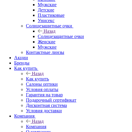
Мужские
Детские
Пластиковые
Унисекс
Солнцезащитные очки
Назад
Солнцезащитные очки
Женские
Мужские
Контактные линзы
Акции
Бренды
Как купить
Назад
Как купить
Салоны оптики
Условия оплаты
Гарантия на товар
Подарочный сертификат
Дисконтная система
Условия доставки
Компания
Назад
Компания
О компании