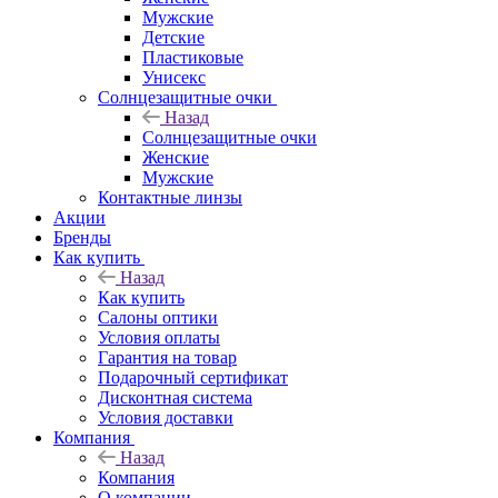
Мужские
Детские
Пластиковые
Унисекс
Солнцезащитные очки
Назад
Солнцезащитные очки
Женские
Мужские
Контактные линзы
Акции
Бренды
Как купить
Назад
Как купить
Салоны оптики
Условия оплаты
Гарантия на товар
Подарочный сертификат
Дисконтная система
Условия доставки
Компания
Назад
Компания
О компании