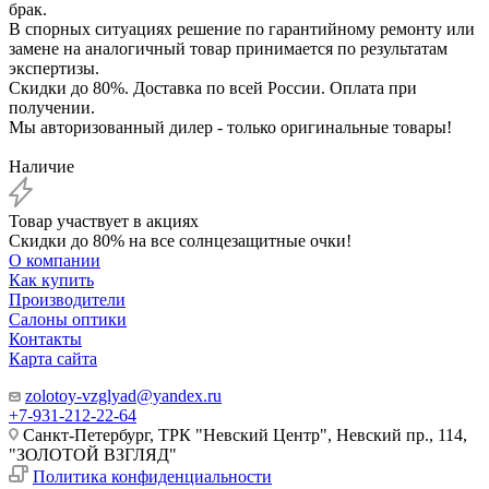
брак.
В спорных ситуациях решение по гарантийному ремонту или
замене на аналогичный товар принимается по результатам
экспертизы.
Скидки до 80%. Доставка по всей России. Оплата при
получении.
Мы авторизованный дилер - только оригинальные товары!
Наличие
Товар участвует в акциях
Скидки до 80% на все солнцезащитные очки!
О компании
Как купить
Производители
Салоны оптики
Контакты
Карта сайта
zolotoy-vzglyad@yandex.ru
+7-931-212-22-64
Санкт-Петербург, ТРК "Невский Центр", Невский пр., 114,
"ЗОЛОТОЙ ВЗГЛЯД"
Политика конфиденциальности