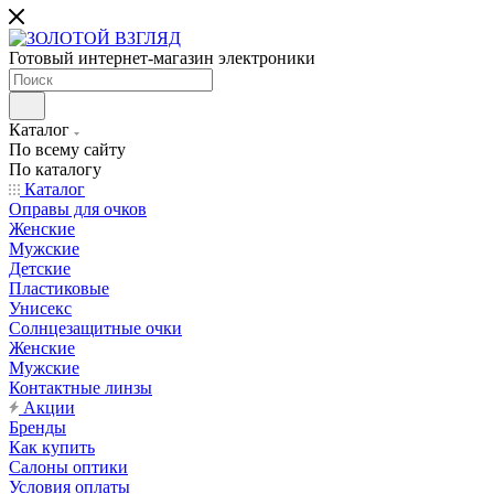
Готовый интернет-магазин электроники
Каталог
По всему сайту
По каталогу
Каталог
Оправы для очков
Женские
Мужские
Детские
Пластиковые
Унисекс
Солнцезащитные очки
Женские
Мужские
Контактные линзы
Акции
Бренды
Как купить
Салоны оптики
Условия оплаты