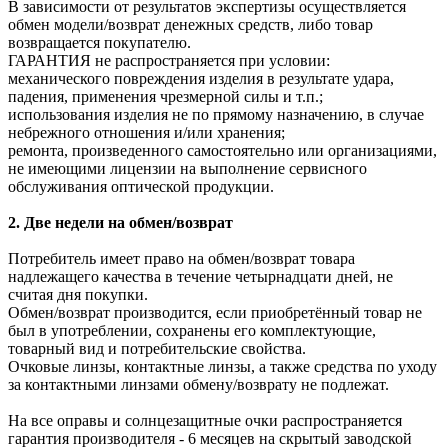
В зависимости от результатов экспертизы осуществляется
обмен модели/возврат денежных средств, либо товар
возвращается покупателю.
ГАРАНТИЯ не распространяется при условии:
механического повреждения изделия в результате удара,
падения, применения чрезмерной силы и т.п.;
использования изделия не по прямому назначению, в случае
небрежного отношения и/или хранения;
ремонта, произведенного самостоятельно или организациями,
не имеющими лицензии на выполнение сервисного
обслуживания оптической продукции.
2. Две недели на обмен/возврат
Потребитель имеет право на обмен/возврат товара
надлежащего качества в течение четырнадцати дней, не
считая дня покупки.
Обмен/возврат производится, если приобретённый товар не
был в употреблении, сохранены его комплектующие,
товарный вид и потребительские свойства.
Очковые линзы, контактные линзы, а также средства по уходу
за контактными линзами обмену/возврату не подлежат.
На все оправы и солнцезащитные очки распространяется
гарантия производителя - 6 месяцев на скрытый заводской