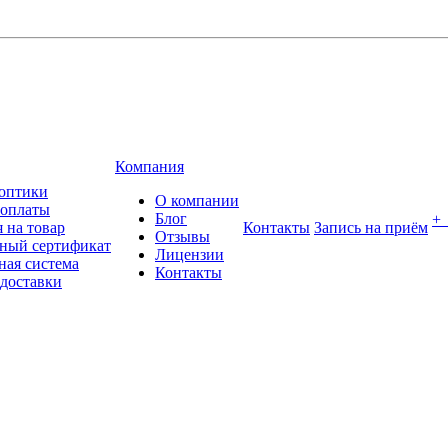
Компания
оптики
О компании
 оплаты
Блог
+
 на товар
Контакты
Запись на приём
Отзывы
ный сертификат
Лицензии
ная система
Контакты
 доставки