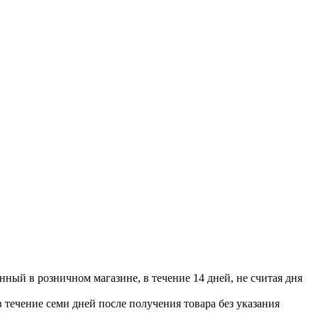
нный в розничном магазине, в течение 14 дней, не считая дня
в течение семи дней после получения товара без указания