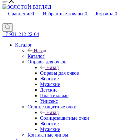
Сравнение
0
Избранные товары
0
Корзина
0
+7-931-212-22-64
Каталог
Назад
Каталог
Оправы для очков
Назад
Оправы для очков
Женские
Мужские
Детские
Пластиковые
Унисекс
Солнцезащитные очки
Назад
Солнцезащитные очки
Женские
Мужские
Контактные линзы