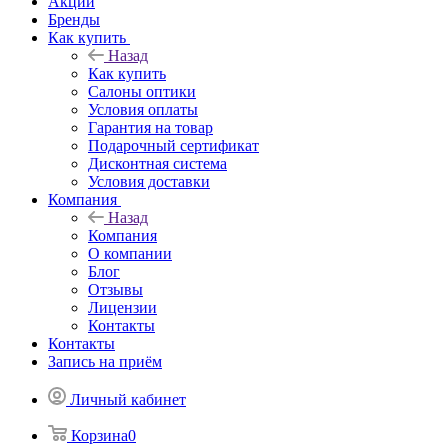
Акции
Бренды
Как купить
Назад
Как купить
Салоны оптики
Условия оплаты
Гарантия на товар
Подарочный сертификат
Дисконтная система
Условия доставки
Компания
Назад
Компания
О компании
Блог
Отзывы
Лицензии
Контакты
Контакты
Запись на приём
Личный кабинет
Корзина
0