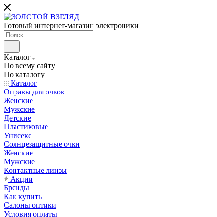
Готовый интернет-магазин электроники
Каталог
По всему сайту
По каталогу
Каталог
Оправы для очков
Женские
Мужские
Детские
Пластиковые
Унисекс
Солнцезащитные очки
Женские
Мужские
Контактные линзы
Акции
Бренды
Как купить
Салоны оптики
Условия оплаты