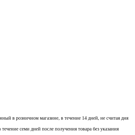
нный в розничном магазине, в течение 14 дней, не считая дня
в течение семи дней после получения товара без указания