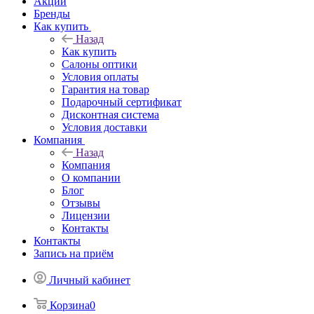
Акции
Бренды
Как купить
Назад
Как купить
Салоны оптики
Условия оплаты
Гарантия на товар
Подарочный сертификат
Дисконтная система
Условия доставки
Компания
Назад
Компания
О компании
Блог
Отзывы
Лицензии
Контакты
Контакты
Запись на приём
Личный кабинет
Корзина
0