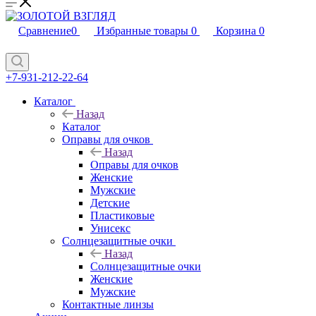
Сравнение
0
Избранные товары
0
Корзина
0
+7-931-212-22-64
Каталог
Назад
Каталог
Оправы для очков
Назад
Оправы для очков
Женские
Мужские
Детские
Пластиковые
Унисекс
Солнцезащитные очки
Назад
Солнцезащитные очки
Женские
Мужские
Контактные линзы