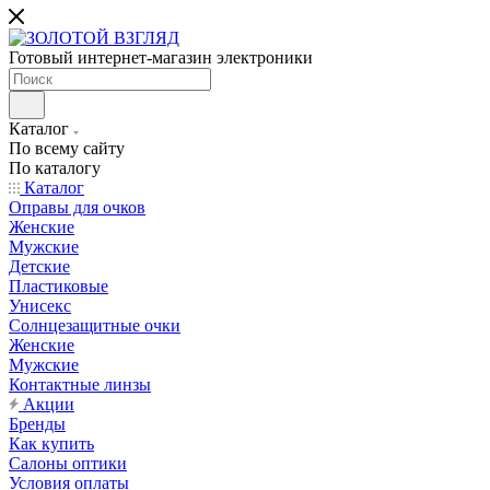
Готовый интернет-магазин электроники
Каталог
По всему сайту
По каталогу
Каталог
Оправы для очков
Женские
Мужские
Детские
Пластиковые
Унисекс
Солнцезащитные очки
Женские
Мужские
Контактные линзы
Акции
Бренды
Как купить
Салоны оптики
Условия оплаты