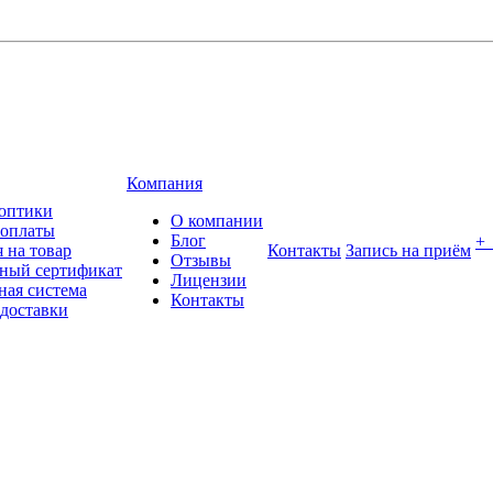
Компания
оптики
О компании
 оплаты
Блог
+
 на товар
Контакты
Запись на приём
Отзывы
ный сертификат
Лицензии
ная система
Контакты
 доставки