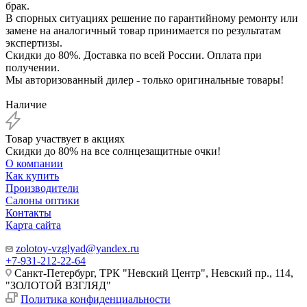
брак.
В спорных ситуациях решение по гарантийному ремонту или
замене на аналогичный товар принимается по результатам
экспертизы.
Скидки до 80%. Доставка по всей России. Оплата при
получении.
Мы авторизованный дилер - только оригинальные товары!
Наличие
Товар участвует в акциях
Скидки до 80% на все солнцезащитные очки!
О компании
Как купить
Производители
Салоны оптики
Контакты
Карта сайта
zolotoy-vzglyad@yandex.ru
+7-931-212-22-64
Санкт-Петербург, ТРК "Невский Центр", Невский пр., 114,
"ЗОЛОТОЙ ВЗГЛЯД"
Политика конфиденциальности