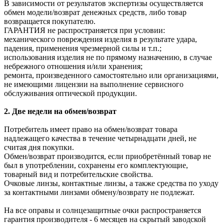
В зависимости от результатов экспертизы осуществляется
обмен модели/возврат денежных средств, либо товар
возвращается покупателю.
ГАРАНТИЯ не распространяется при условии:
механического повреждения изделия в результате удара,
падения, применения чрезмерной силы и т.п.;
использования изделия не по прямому назначению, в случае
небрежного отношения и/или хранения;
ремонта, произведенного самостоятельно или организациями,
не имеющими лицензии на выполнение сервисного
обслуживания оптической продукции.
2. Две недели на обмен/возврат
Потребитель имеет право на обмен/возврат товара
надлежащего качества в течение четырнадцати дней, не
считая дня покупки.
Обмен/возврат производится, если приобретённый товар не
был в употреблении, сохранены его комплектующие,
товарный вид и потребительские свойства.
Очковые линзы, контактные линзы, а также средства по уходу
за контактными линзами обмену/возврату не подлежат.
На все оправы и солнцезащитные очки распространяется
гарантия производителя - 6 месяцев на скрытый заводской