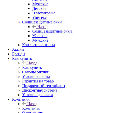
Мужские
Детские
Пластиковые
Унисекс
Солнцезащитные очки
Назад
Солнцезащитные очки
Женские
Мужские
Контактные линзы
Акции
Бренды
Как купить
Назад
Как купить
Салоны оптики
Условия оплаты
Гарантия на товар
Подарочный сертификат
Дисконтная система
Условия доставки
Компания
Назад
Компания
О компании