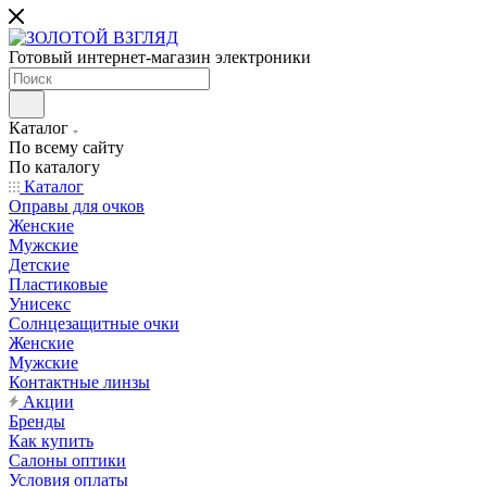
Готовый интернет-магазин электроники
Каталог
По всему сайту
По каталогу
Каталог
Оправы для очков
Женские
Мужские
Детские
Пластиковые
Унисекс
Солнцезащитные очки
Женские
Мужские
Контактные линзы
Акции
Бренды
Как купить
Салоны оптики
Условия оплаты