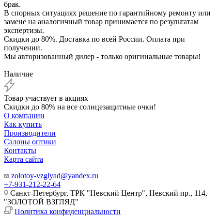
брак.
В спорных ситуациях решение по гарантийному ремонту или
замене на аналогичный товар принимается по результатам
экспертизы.
Скидки до 80%. Доставка по всей России. Оплата при
получении.
Мы авторизованный дилер - только оригинальные товары!
Наличие
Товар участвует в акциях
Скидки до 80% на все солнцезащитные очки!
О компании
Как купить
Производители
Салоны оптики
Контакты
Карта сайта
zolotoy-vzglyad@yandex.ru
+7-931-212-22-64
Санкт-Петербург, ТРК "Невский Центр", Невский пр., 114,
"ЗОЛОТОЙ ВЗГЛЯД"
Политика конфиденциальности