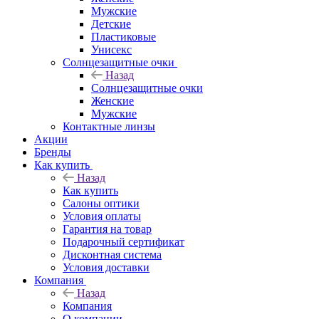
Мужские
Детские
Пластиковые
Унисекс
Солнцезащитные очки
Назад
Солнцезащитные очки
Женские
Мужские
Контактные линзы
Акции
Бренды
Как купить
Назад
Как купить
Салоны оптики
Условия оплаты
Гарантия на товар
Подарочный сертификат
Дисконтная система
Условия доставки
Компания
Назад
Компания
О компании