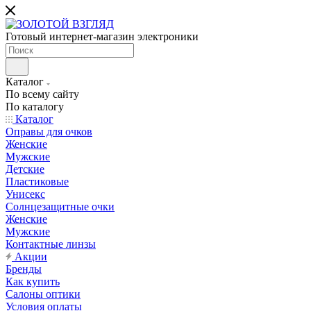
Готовый интернет-магазин электроники
Каталог
По всему сайту
По каталогу
Каталог
Оправы для очков
Женские
Мужские
Детские
Пластиковые
Унисекс
Солнцезащитные очки
Женские
Мужские
Контактные линзы
Акции
Бренды
Как купить
Салоны оптики
Условия оплаты