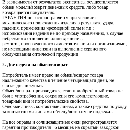
В зависимости от результатов экспертизы осуществляется
обмен модели/возврат денежных средств, либо товар
возвращается покупателю.
ГАРАНТИЯ не распространяется при условии:
механического повреждения изделия в результате удара,
падения, применения чрезмерной силы и т.п.;
использования изделия не по прямому назначению, в случае
небрежного отношения и/или хранения;
ремонта, произведенного самостоятельно или организациями,
не имеющими лицензии на выполнение сервисного
обслуживания оптической продукции.
2. Две недели на обмен/возврат
Потребитель имеет право на обмен/возврат товара
надлежащего качества в течение четырнадцати дней, не
считая дня покупки.
Обмен/возврат производится, если приобретённый товар не
был в употреблении, сохранены его комплектующие,
товарный вид и потребительские свойства.
Очковые линзы, контактные линзы, а также средства по уходу
за контактными линзами обмену/возврату не подлежат.
На все оправы и солнцезащитные очки распространяется
гарантия производителя - 6 месяцев на скрытый заводской