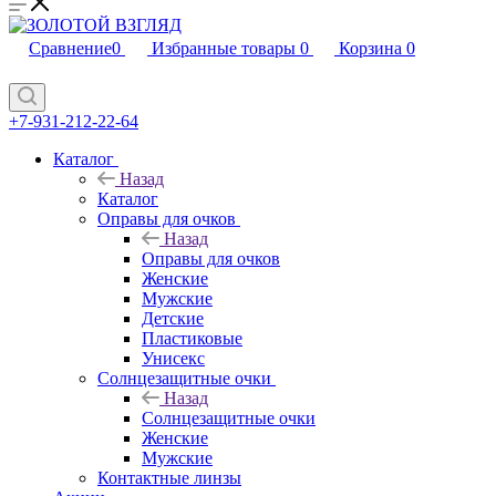
Сравнение
0
Избранные товары
0
Корзина
0
+7-931-212-22-64
Каталог
Назад
Каталог
Оправы для очков
Назад
Оправы для очков
Женские
Мужские
Детские
Пластиковые
Унисекс
Солнцезащитные очки
Назад
Солнцезащитные очки
Женские
Мужские
Контактные линзы