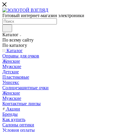
Готовый интернет-магазин электроники
Каталог
По всему сайту
По каталогу
Каталог
Оправы для очков
Женские
Мужские
Детские
Пластиковые
Унисекс
Солнцезащитные очки
Женские
Мужские
Контактные линзы
Акции
Бренды
Как купить
Салоны оптики
Условия оплаты