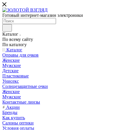
Готовый интернет-магазин электроники
Каталог
По всему сайту
По каталогу
Каталог
Оправы для очков
Женские
Мужские
Детские
Пластиковые
Унисекс
Солнцезащитные очки
Женские
Мужские
Контактные линзы
Акции
Бренды
Как купить
Салоны оптики
Условия оплаты