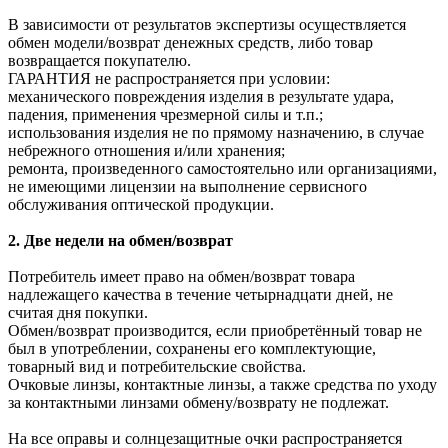
В зависимости от результатов экспертизы осуществляется
обмен модели/возврат денежных средств, либо товар
возвращается покупателю.
ГАРАНТИЯ не распространяется при условии:
механического повреждения изделия в результате удара,
падения, применения чрезмерной силы и т.п.;
использования изделия не по прямому назначению, в случае
небрежного отношения и/или хранения;
ремонта, произведенного самостоятельно или организациями,
не имеющими лицензии на выполнение сервисного
обслуживания оптической продукции.
2. Две недели на обмен/возврат
Потребитель имеет право на обмен/возврат товара
надлежащего качества в течение четырнадцати дней, не
считая дня покупки.
Обмен/возврат производится, если приобретённый товар не
был в употреблении, сохранены его комплектующие,
товарный вид и потребительские свойства.
Очковые линзы, контактные линзы, а также средства по уходу
за контактными линзами обмену/возврату не подлежат.
На все оправы и солнцезащитные очки распространяется