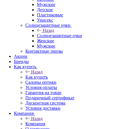
Мужские
Детские
Пластиковые
Унисекс
Солнцезащитные очки
Назад
Солнцезащитные очки
Женские
Мужские
Контактные линзы
Акции
Бренды
Как купить
Назад
Как купить
Салоны оптики
Условия оплаты
Гарантия на товар
Подарочный сертификат
Дисконтная система
Условия доставки
Компания
Назад
Компания
О компании