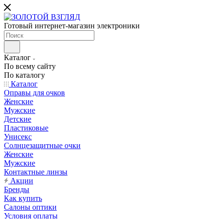
Готовый интернет-магазин электроники
Каталог
По всему сайту
По каталогу
Каталог
Оправы для очков
Женские
Мужские
Детские
Пластиковые
Унисекс
Солнцезащитные очки
Женские
Мужские
Контактные линзы
Акции
Бренды
Как купить
Салоны оптики
Условия оплаты