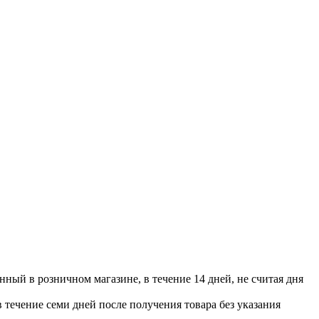
нный в розничном магазине, в течение 14 дней, не считая дня
в течение семи дней после получения товара без указания