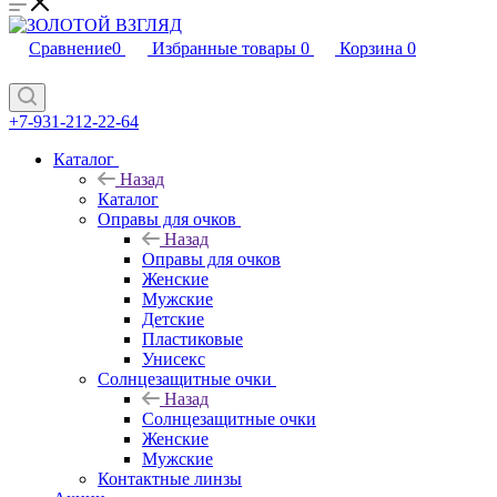
Сравнение
0
Избранные товары
0
Корзина
0
+7-931-212-22-64
Каталог
Назад
Каталог
Оправы для очков
Назад
Оправы для очков
Женские
Мужские
Детские
Пластиковые
Унисекс
Солнцезащитные очки
Назад
Солнцезащитные очки
Женские
Мужские
Контактные линзы