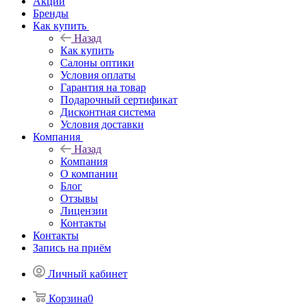
Акции
Бренды
Как купить
Назад
Как купить
Салоны оптики
Условия оплаты
Гарантия на товар
Подарочный сертификат
Дисконтная система
Условия доставки
Компания
Назад
Компания
О компании
Блог
Отзывы
Лицензии
Контакты
Контакты
Запись на приём
Личный кабинет
Корзина
0