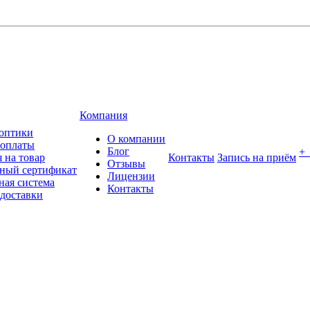
Компания
оптики
О компании
 оплаты
Блог
+
 на товар
Контакты
Запись на приём
Отзывы
ный сертификат
Лицензии
ная система
Контакты
 доставки