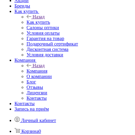
Акции
Бренды
Как купить
Назад
Как купить
Салоны оптики
Условия оплаты
Гарантия на товар
Подарочный сертификат
Дисконтная система
Условия доставки
Компания
Назад
Компания
О компании
Блог
Отзывы
Лицензии
Контакты
Контакты
Запись на приём
Личный кабинет
Корзина
0