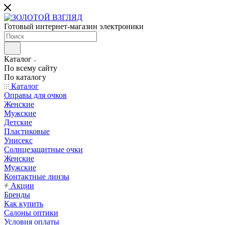
Готовый интернет-магазин электроники
Каталог
По всему сайту
По каталогу
Каталог
Оправы для очков
Женские
Мужские
Детские
Пластиковые
Унисекс
Солнцезащитные очки
Женские
Мужские
Контактные линзы
Акции
Бренды
Как купить
Салоны оптики
Условия оплаты