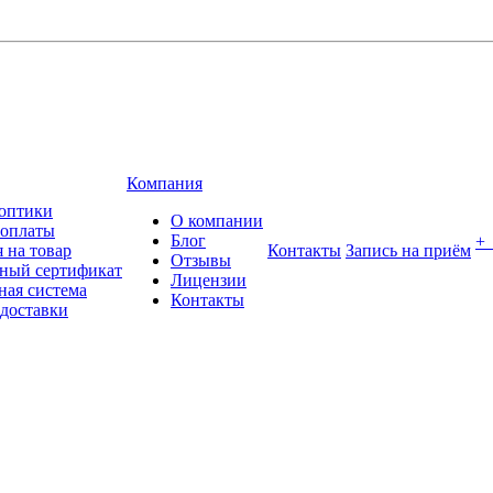
Компания
оптики
О компании
 оплаты
Блог
+
 на товар
Контакты
Запись на приём
Отзывы
ный сертификат
Лицензии
ная система
Контакты
 доставки