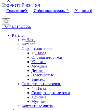
Сравнение
0
Избранные товары
0
Корзина
0
+7-931-212-22-64
Каталог
Назад
Каталог
Оправы для очков
Назад
Оправы для очков
Женские
Мужские
Детские
Пластиковые
Унисекс
Солнцезащитные очки
Назад
Солнцезащитные очки
Женские
Мужские
Контактные линзы