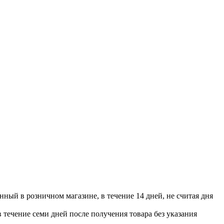
нный в розничном магазине, в течение 14 дней, не считая дня
в течение семи дней после получения товара без указания