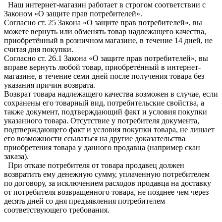
Наш интернет-магазин работает в строгом соответствии с
Законом «О защите прав потребителей».
Согласно ст. 25 Закона «О защите прав потребителей», вы
можете вернуть или обменять товар надлежащего качества,
приобретённый в розничном магазине, в течение 14 дней, не
считая дня покупки.
Согласно ст. 26.1 Закона «О защите прав потребителей», вы
вправе вернуть любой товар, приобретённый в интернет-
магазине, в течение семи дней после получения товара без
указания причин возврата.
Возврат товара надлежащего качества возможен в случае, если
сохранены его товарный вид, потребительские свойства, а
также документ, подтверждающий факт и условия покупки
указанного товара. Отсутствие у потребителя документа,
подтверждающего факт и условия покупки товара, не лишает
его возможности ссылаться на другие доказательства
приобретения товара у данного продавца (например скан
заказа).
При отказе потребителя от товара продавец должен
возвратить ему денежную сумму, уплаченную потребителем
по договору, за исключением расходов продавца на доставку
от потребителя возвращенного товара, не позднее чем через
десять дней со дня предъявления потребителем
соответствующего требования.