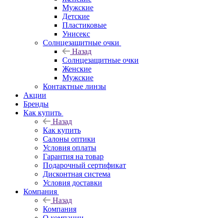
Мужские
Детские
Пластиковые
Унисекс
Солнцезащитные очки
Назад
Солнцезащитные очки
Женские
Мужские
Контактные линзы
Акции
Бренды
Как купить
Назад
Как купить
Салоны оптики
Условия оплаты
Гарантия на товар
Подарочный сертификат
Дисконтная система
Условия доставки
Компания
Назад
Компания
О компании