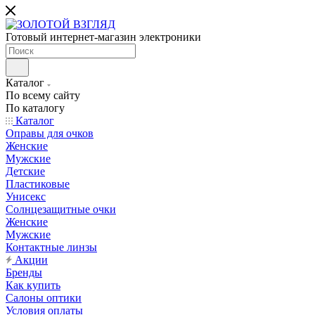
Готовый интернет-магазин электроники
Каталог
По всему сайту
По каталогу
Каталог
Оправы для очков
Женские
Мужские
Детские
Пластиковые
Унисекс
Солнцезащитные очки
Женские
Мужские
Контактные линзы
Акции
Бренды
Как купить
Салоны оптики
Условия оплаты