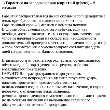
1. Гарантия на заводской брак (скрытый дефект) – 6
месяцев
Гарантия распространяется на все оправы и солнцезащитные
очки, приобретенные в наших салонах оптики.
Гарантийный срок – 6 месяцев с момента покупки.
В случае обнаружения скрытого дефекта: если нет
необходимости в экспертизе - мы осуществим замену, при
условии наличия модели на складе; при необходимости
дополнительной проверки качества (проведения экспертизы)
– срок рассмотрения и обмена/возврата составит двадцать
дней со дня получения Вашего заявления.
В зависимости от результатов экспертизы осуществляется
обмен модели/возврат денежных средств, либо товар
возвращается покупателю.
ГАРАНТИЯ не распространяется при условии:
механического повреждения изделия в результате удара,
падения, применения чрезмерной силы и т.п.;
использования изделия не по прямому назначению, в случае
небрежного отношения и/или хранения;
ремонта, произведенного самостоятельно или организациями,
не имеющими лицензии на выполнение сервисного
обслуживания оптической продукции.