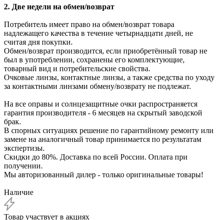
2. Две недели на обмен/возврат
Потребитель имеет право на обмен/возврат товара
надлежащего качества в течение четырнадцати дней, не
считая дня покупки.
Обмен/возврат производится, если приобретённый товар не
был в употреблении, сохранены его комплектующие,
товарный вид и потребительские свойства.
Очковые линзы, контактные линзы, а также средства по уходу
за контактными линзами обмену/возврату не подлежат.
На все оправы и солнцезащитные очки распространяется
гарантия производителя - 6 месяцев на скрытый заводской
брак.
В спорных ситуациях решение по гарантийному ремонту или
замене на аналогичный товар принимается по результатам
экспертизы.
Скидки до 80%. Доставка по всей России. Оплата при
получении.
Мы авторизованный дилер - только оригинальные товары!
Наличие
Товар участвует в акциях