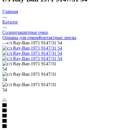
Главная
—
Каталог
—
Солнцезащитные очки
Оправы для очков
Контактные линзы
—
с/з Ray-Ban 1971 9147/31 54