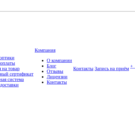
Компания
оптики
О компании
 оплаты
Блог
+
 на товар
Контакты
Запись на приём
Отзывы
ный сертификат
Лицензии
ная система
Контакты
 доставки