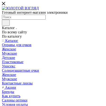
Готовый интернет-магазин электроники
Каталог
По всему сайту
По каталогу
Каталог
Оправы для очков
Женские
Мужские
Детские
Пластиковые
Унисекс
Солнцезащитные очки
Женские
Мужские
Контактные линзы
Акции
Бренды
Как купить
Салоны оптики
Условия оплаты