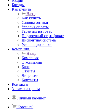
Акции
Бренды
Как купить
Назад
Как купить
Салоны оптики
Условия оплаты
Гарантия на товар
Подарочный сертификат
Дисконтная система
Условия доставки
Компания
Назад
Компания
О компании
Блог
Отзывы
Лицензии
Контакты
Контакты
Запись на приём
Личный кабинет
Корзина
0