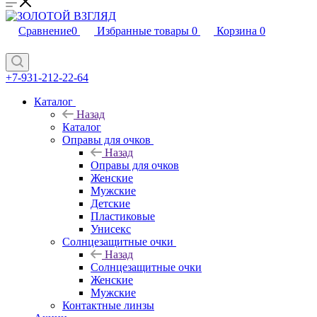
Сравнение
0
Избранные товары
0
Корзина
0
+7-931-212-22-64
Каталог
Назад
Каталог
Оправы для очков
Назад
Оправы для очков
Женские
Мужские
Детские
Пластиковые
Унисекс
Солнцезащитные очки
Назад
Солнцезащитные очки
Женские
Мужские
Контактные линзы