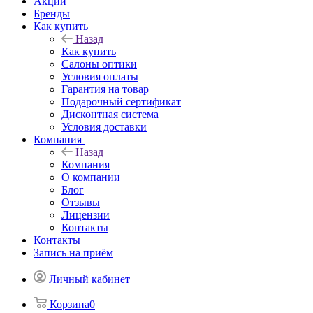
Акции
Бренды
Как купить
Назад
Как купить
Салоны оптики
Условия оплаты
Гарантия на товар
Подарочный сертификат
Дисконтная система
Условия доставки
Компания
Назад
Компания
О компании
Блог
Отзывы
Лицензии
Контакты
Контакты
Запись на приём
Личный кабинет
Корзина
0