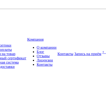
Компания
оптики
О компании
 оплаты
Блог
+
 на товар
Контакты
Запись на приём
Отзывы
ный сертификат
Лицензии
ная система
Контакты
 доставки