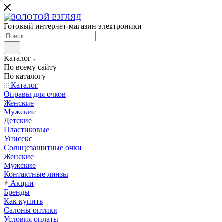
Готовый интернет-магазин электроники
Каталог
По всему сайту
По каталогу
Каталог
Оправы для очков
Женские
Мужские
Детские
Пластиковые
Унисекс
Солнцезащитные очки
Женские
Мужские
Контактные линзы
Акции
Бренды
Как купить
Салоны оптики
Условия оплаты