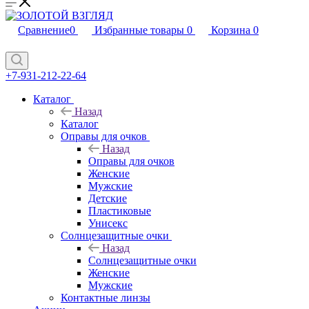
Сравнение
0
Избранные товары
0
Корзина
0
+7-931-212-22-64
Каталог
Назад
Каталог
Оправы для очков
Назад
Оправы для очков
Женские
Мужские
Детские
Пластиковые
Унисекс
Солнцезащитные очки
Назад
Солнцезащитные очки
Женские
Мужские
Контактные линзы