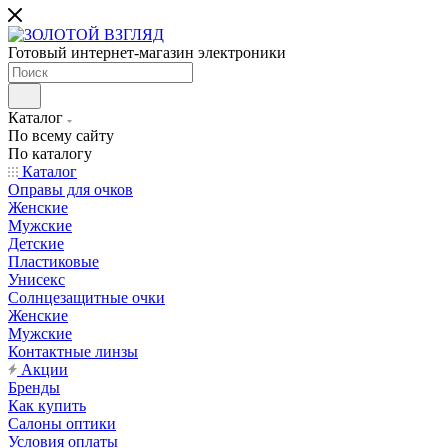
Готовый интернет-магазин электроники
Каталог
По всему сайту
По каталогу
Каталог
Оправы для очков
Женские
Мужские
Детские
Пластиковые
Унисекс
Солнцезащитные очки
Женские
Мужские
Контактные линзы
Акции
Бренды
Как купить
Салоны оптики
Условия оплаты