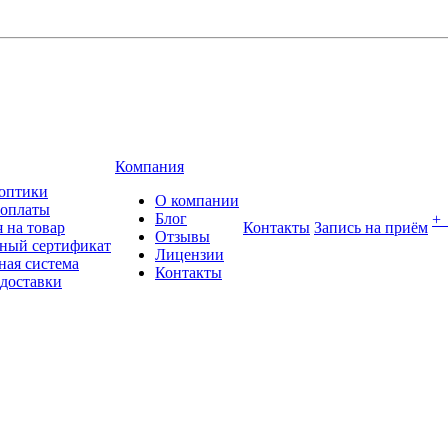
Компания
оптики
О компании
 оплаты
Блог
+
 на товар
Контакты
Запись на приём
Отзывы
ный сертификат
Лицензии
ная система
Контакты
 доставки