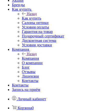
Акции
Бренды
Как купить
Назад
Как купить
Салоны оптики
Условия оплаты
Гарантия на товар
Подарочный сертификат
Дисконтная система
Условия доставки
Компания
Назад
Компания
О компании
Блог
Отзывы
Лицензии
Контакты
Контакты
Запись на приём
Личный кабинет
Корзина
0