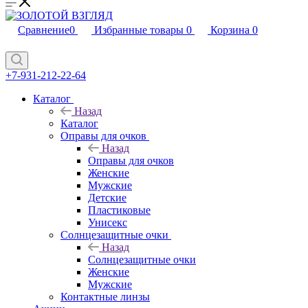
Сравнение
0
Избранные товары
0
Корзина
0
+7-931-212-22-64
Каталог
Назад
Каталог
Оправы для очков
Назад
Оправы для очков
Женские
Мужские
Детские
Пластиковые
Унисекс
Солнцезащитные очки
Назад
Солнцезащитные очки
Женские
Мужские
Контактные линзы