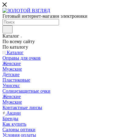
Готовый интернет-магазин электроники
Каталог
По всему сайту
По каталогу
Каталог
Оправы для очков
Женские
Мужские
Детские
Пластиковые
Унисекс
Солнцезащитные очки
Женские
Мужские
Контактные линзы
Акции
Бренды
Как купить
Салоны оптики
Условия оплаты