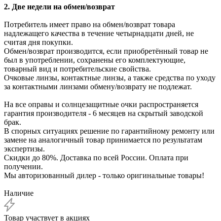
2. Две недели на обмен/возврат
Потребитель имеет право на обмен/возврат товара
надлежащего качества в течение четырнадцати дней, не
считая дня покупки.
Обмен/возврат производится, если приобретённый товар не
был в употреблении, сохранены его комплектующие,
товарный вид и потребительские свойства.
Очковые линзы, контактные линзы, а также средства по уходу
за контактными линзами обмену/возврату не подлежат.
На все оправы и солнцезащитные очки распространяется
гарантия производителя - 6 месяцев на скрытый заводской
брак.
В спорных ситуациях решение по гарантийному ремонту или
замене на аналогичный товар принимается по результатам
экспертизы.
Скидки до 80%. Доставка по всей России. Оплата при
получении.
Мы авторизованный дилер - только оригинальные товары!
Наличие
Товар участвует в акциях