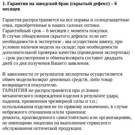
1. Гарантия на заводской брак (скрытый дефект) – 6
месяцев
Гарантия распространяется на все оправы и солнцезащитные
очки, приобретенные в наших салонах оптики.
Гарантийный срок – 6 месяцев с момента покупки.
В случае обнаружения скрытого дефекта: если нет
необходимости в экспертизе - мы осуществим замену, при
условии наличия модели на складе; при необходимости
дополнительной проверки качества (проведения экспертизы)
– срок рассмотрения и обмена/возврата составит двадцать
дней со дня получения Вашего заявления.
В зависимости от результатов экспертизы осуществляется
обмен модели/возврат денежных средств, либо товар
возвращается покупателю.
ГАРАНТИЯ не распространяется при условии:
механического повреждения изделия в результате удара,
падения, применения чрезмерной силы и т.п.;
использования изделия не по прямому назначению, в случае
небрежного отношения и/или хранения;
ремонта, произведенного самостоятельно или организациями,
не имеющими лицензии на выполнение сервисного
обслуживания оптической продукции.