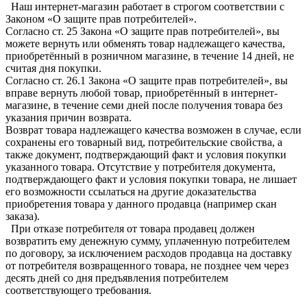
Наш интернет-магазин работает в строгом соответствии с
Законом «О защите прав потребителей».
Согласно ст. 25 Закона «О защите прав потребителей», вы
можете вернуть или обменять товар надлежащего качества,
приобретённый в розничном магазине, в течение 14 дней, не
считая дня покупки.
Согласно ст. 26.1 Закона «О защите прав потребителей», вы
вправе вернуть любой товар, приобретённый в интернет-
магазине, в течение семи дней после получения товара без
указания причин возврата.
Возврат товара надлежащего качества возможен в случае, если
сохранены его товарный вид, потребительские свойства, а
также документ, подтверждающий факт и условия покупки
указанного товара. Отсутствие у потребителя документа,
подтверждающего факт и условия покупки товара, не лишает
его возможности ссылаться на другие доказательства
приобретения товара у данного продавца (например скан
заказа).
При отказе потребителя от товара продавец должен
возвратить ему денежную сумму, уплаченную потребителем
по договору, за исключением расходов продавца на доставку
от потребителя возвращенного товара, не позднее чем через
десять дней со дня предъявления потребителем
соответствующего требования.