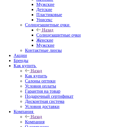
Мужские
Детские
Пластиковые
Унисекс
Солнцезащитные очки
Назад
Солнцезащитные очки
Женские
Мужские
Контактные линзы
Акции
Бренды
Как купить
Назад
Как купить
Салоны оптики
Условия оплаты
Гарантия на товар
Подарочный сертификат
Дисконтная система
Условия доставки
Компания
Назад
Компания
О компании