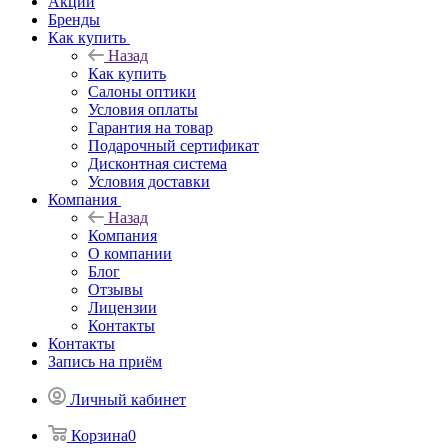
Акции
Бренды
Как купить
Назад
Как купить
Салоны оптики
Условия оплаты
Гарантия на товар
Подарочный сертификат
Дисконтная система
Условия доставки
Компания
Назад
Компания
О компании
Блог
Отзывы
Лицензии
Контакты
Контакты
Запись на приём
Личный кабинет
Корзина
0