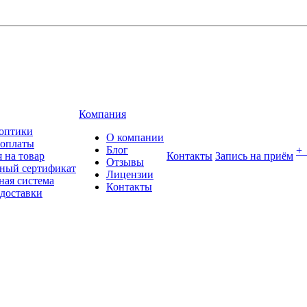
Компания
оптики
О компании
 оплаты
Блог
+
 на товар
Контакты
Запись на приём
Отзывы
ный сертификат
Лицензии
ная система
Контакты
 доставки