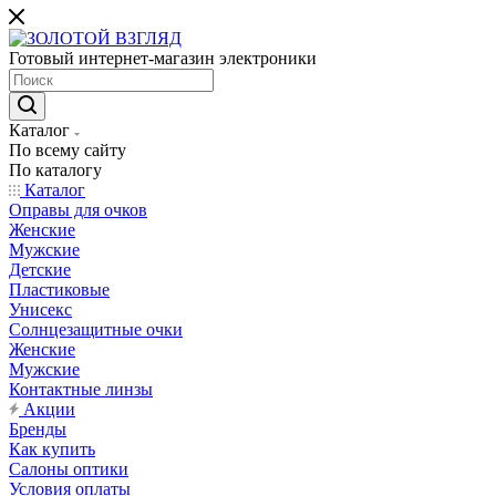
Готовый интернет-магазин электроники
Каталог
По всему сайту
По каталогу
Каталог
Оправы для очков
Женские
Мужские
Детские
Пластиковые
Унисекс
Солнцезащитные очки
Женские
Мужские
Контактные линзы
Акции
Бренды
Как купить
Салоны оптики
Условия оплаты