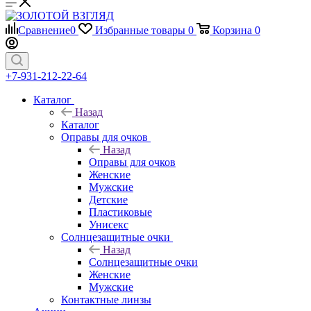
Сравнение
0
Избранные товары
0
Корзина
0
+7-931-212-22-64
Каталог
Назад
Каталог
Оправы для очков
Назад
Оправы для очков
Женские
Мужские
Детские
Пластиковые
Унисекс
Солнцезащитные очки
Назад
Солнцезащитные очки
Женские
Мужские
Контактные линзы