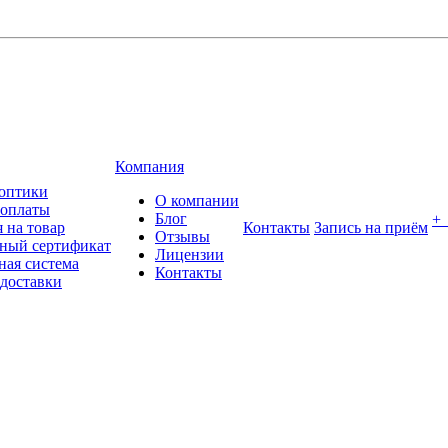
Компания
оптики
О компании
 оплаты
Блог
+
 на товар
Контакты
Запись на приём
Отзывы
ный сертификат
Лицензии
ная система
Контакты
 доставки