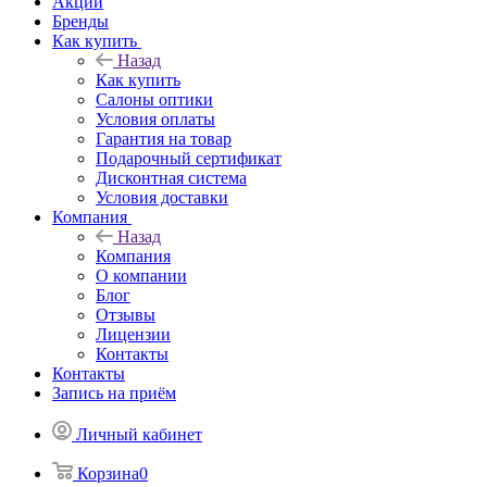
Акции
Бренды
Как купить
Назад
Как купить
Салоны оптики
Условия оплаты
Гарантия на товар
Подарочный сертификат
Дисконтная система
Условия доставки
Компания
Назад
Компания
О компании
Блог
Отзывы
Лицензии
Контакты
Контакты
Запись на приём
Личный кабинет
Корзина
0