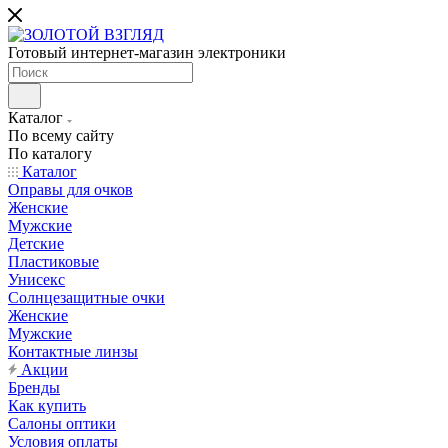
Готовый интернет-магазин электроники
Каталог
По всему сайту
По каталогу
Каталог
Оправы для очков
Женские
Мужские
Детские
Пластиковые
Унисекс
Солнцезащитные очки
Женские
Мужские
Контактные линзы
Акции
Бренды
Как купить
Салоны оптики
Условия оплаты