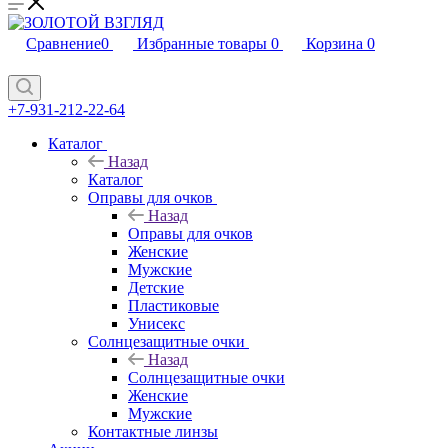
Сравнение
0
Избранные товары
0
Корзина
0
+7-931-212-22-64
Каталог
Назад
Каталог
Оправы для очков
Назад
Оправы для очков
Женские
Мужские
Детские
Пластиковые
Унисекс
Солнцезащитные очки
Назад
Солнцезащитные очки
Женские
Мужские
Контактные линзы