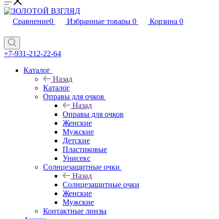
Сравнение
0
Избранные товары
0
Корзина
0
+7-931-212-22-64
Каталог
Назад
Каталог
Оправы для очков
Назад
Оправы для очков
Женские
Мужские
Детские
Пластиковые
Унисекс
Солнцезащитные очки
Назад
Солнцезащитные очки
Женские
Мужские
Контактные линзы