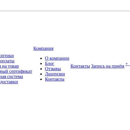
Компания
оптики
О компании
 оплаты
Блог
+
 на товар
Контакты
Запись на приём
Отзывы
ный сертификат
Лицензии
ная система
Контакты
 доставки