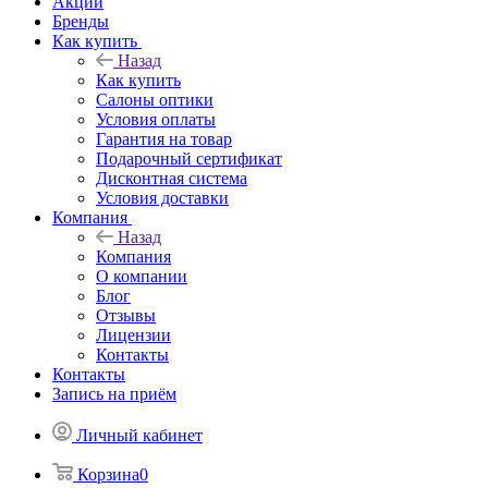
Акции
Бренды
Как купить
Назад
Как купить
Салоны оптики
Условия оплаты
Гарантия на товар
Подарочный сертификат
Дисконтная система
Условия доставки
Компания
Назад
Компания
О компании
Блог
Отзывы
Лицензии
Контакты
Контакты
Запись на приём
Личный кабинет
Корзина
0