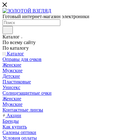
Готовый интернет-магазин электроники
Каталог
По всему сайту
По каталогу
Каталог
Оправы для очков
Женские
Мужские
Детские
Пластиковые
Унисекс
Солнцезащитные очки
Женские
Мужские
Контактные линзы
Акции
Бренды
Как купить
Салоны оптики
Условия оплаты