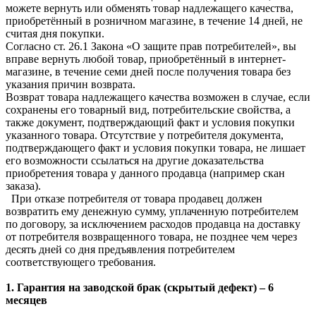
можете вернуть или обменять товар надлежащего качества,
приобретённый в розничном магазине, в течение 14 дней, не
считая дня покупки.
Согласно ст. 26.1 Закона «О защите прав потребителей», вы
вправе вернуть любой товар, приобретённый в интернет-
магазине, в течение семи дней после получения товара без
указания причин возврата.
Возврат товара надлежащего качества возможен в случае, если
сохранены его товарный вид, потребительские свойства, а
также документ, подтверждающий факт и условия покупки
указанного товара. Отсутствие у потребителя документа,
подтверждающего факт и условия покупки товара, не лишает
его возможности ссылаться на другие доказательства
приобретения товара у данного продавца (например скан
заказа).
При отказе потребителя от товара продавец должен
возвратить ему денежную сумму, уплаченную потребителем
по договору, за исключением расходов продавца на доставку
от потребителя возвращенного товара, не позднее чем через
десять дней со дня предъявления потребителем
соответствующего требования.
1. Гарантия на заводской брак (скрытый дефект) – 6
месяцев