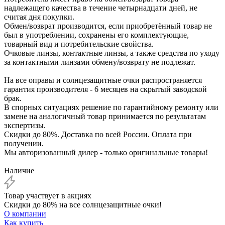
надлежащего качества в течение четырнадцати дней, не
считая дня покупки.
Обмен/возврат производится, если приобретённый товар не
был в употреблении, сохранены его комплектующие,
товарный вид и потребительские свойства.
Очковые линзы, контактные линзы, а также средства по уходу
за контактными линзами обмену/возврату не подлежат.
На все оправы и солнцезащитные очки распространяется
гарантия производителя - 6 месяцев на скрытый заводской
брак.
В спорных ситуациях решение по гарантийному ремонту или
замене на аналогичный товар принимается по результатам
экспертизы.
Скидки до 80%. Доставка по всей России. Оплата при
получении.
Мы авторизованный дилер - только оригинальные товары!
Наличие
Товар участвует в акциях
Скидки до 80% на все солнцезащитные очки!
О компании
Как купить