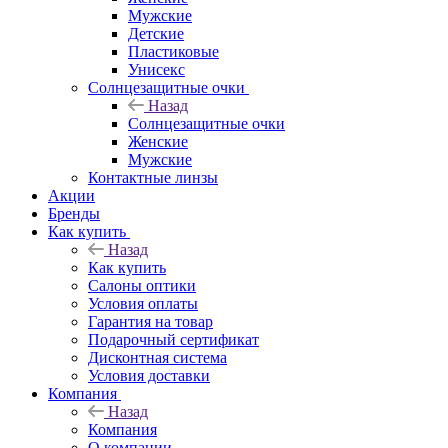
Мужские
Детские
Пластиковые
Унисекс
Солнцезащитные очки
Назад
Солнцезащитные очки
Женские
Мужские
Контактные линзы
Акции
Бренды
Как купить
Назад
Как купить
Салоны оптики
Условия оплаты
Гарантия на товар
Подарочный сертификат
Дисконтная система
Условия доставки
Компания
Назад
Компания
О компании