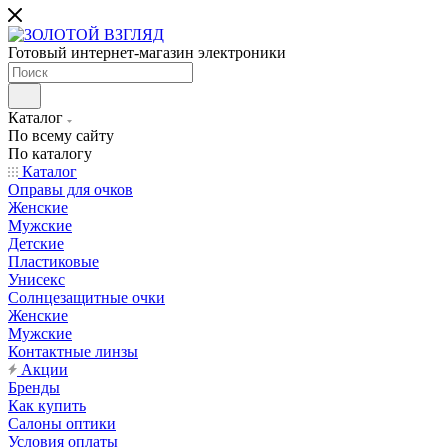
Готовый интернет-магазин электроники
Каталог
По всему сайту
По каталогу
Каталог
Оправы для очков
Женские
Мужские
Детские
Пластиковые
Унисекс
Солнцезащитные очки
Женские
Мужские
Контактные линзы
Акции
Бренды
Как купить
Салоны оптики
Условия оплаты